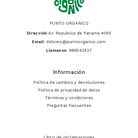
PUNTO ORGANICO
Dirección:
Av. Republica de Panama 4095
Email:
delivery@puntoorganico.com
Llamanos:
989043427
Información
Política de cambios y devoluciones
Política de privacidad de datos
Términos y condiciones
Preguntas frecuentes
Libro de reclamaciones