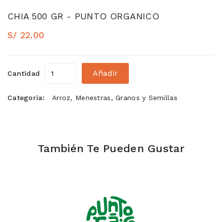
CHIA 500 GR - PUNTO ORGANICO
S/ 22.00
Añadir
Cantidad
Categoria:
Arroz, Menestras, Granos y Semillas
También Te Pueden Gustar