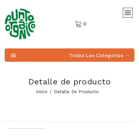
0
Todas Las Categorias
Detalle de producto
Inicio
Detalle De Producto