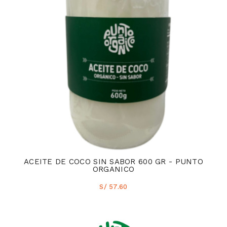
ACEITE DE COCO SIN SABOR 600 GR - PUNTO
ORGANICO
S/ 57.60