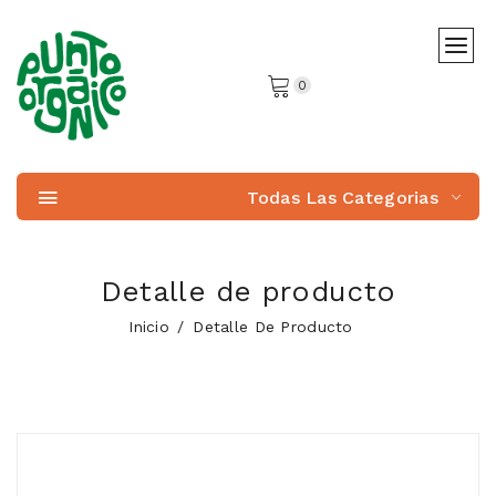
0
Todas Las Categorias
Detalle de producto
Inicio
Detalle De Producto