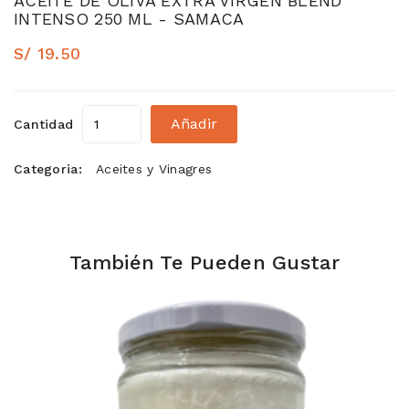
ACEITE DE OLIVA EXTRA VIRGEN BLEND
INTENSO 250 ML - SAMACA
S/ 19.50
Añadir
Cantidad
Categoria:
Aceites y Vinagres
También Te Pueden Gustar