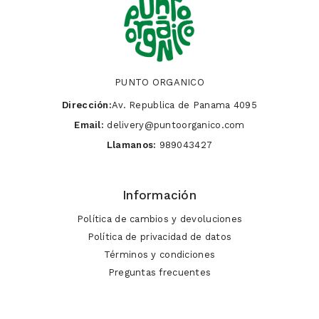
PUNTO ORGANICO
Dirección:
Av. Republica de Panama 4095
Email:
delivery@puntoorganico.com
Llamanos:
989043427
Información
Política de cambios y devoluciones
Política de privacidad de datos
Términos y condiciones
Preguntas frecuentes