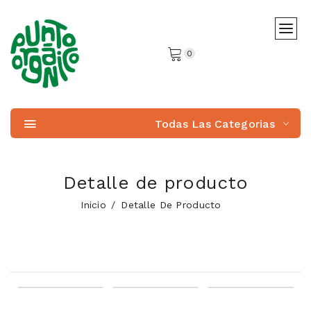
0
Todas Las Categorias
Detalle de producto
Inicio
Detalle De Producto