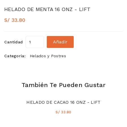
HELADO DE MENTA 16 ONZ - LIFT
S/ 33.80
Añadir
Cantidad
Categoria:
Helados y Postres
También Te Pueden Gustar
HELADO DE CACAO 16 ONZ - LIFT
S/ 33.80