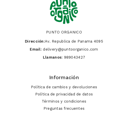
PUNTO ORGANICO
Dirección:
Av. Republica de Panama 4095
Email:
delivery@puntoorganico.com
Llamanos:
989043427
Información
Política de cambios y devoluciones
Política de privacidad de datos
Términos y condiciones
Preguntas frecuentes