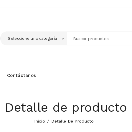
Seleccione una categoría
Contáctanos
Detalle de producto
Inicio
Detalle De Producto