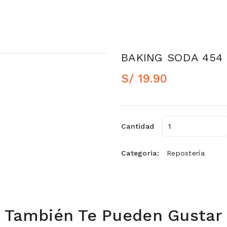
BAKING SODA 454 
S/ 19.90
Cantidad
Categoria:
Repostería
También Te Pueden Gustar