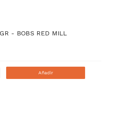
GR - BOBS RED MILL
Añadir