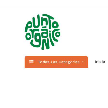
Todas Las Categorias
Inicio