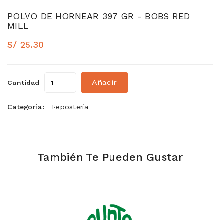
POLVO DE HORNEAR 397 GR - BOBS RED
MILL
S/ 25.30
Añadir
Cantidad
Categoria:
Repostería
También Te Pueden Gustar