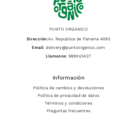
PUNTO ORGANICO
Dirección:
Av. Republica de Panama 4095
Email:
delivery@puntoorganico.com
Llamanos:
989043427
Información
Política de cambios y devoluciones
Política de privacidad de datos
Términos y condiciones
Preguntas frecuentes