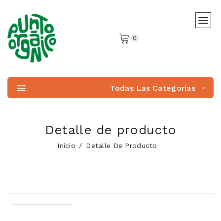
0
Todas Las Categorias
Detalle de producto
Inicio
Detalle De Producto