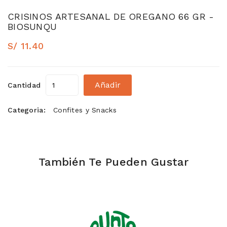
CRISINOS ARTESANAL DE OREGANO 66 GR -
BIOSUNQU
S/ 11.40
Añadir
Cantidad
Categoria:
Confites y Snacks
También Te Pueden Gustar