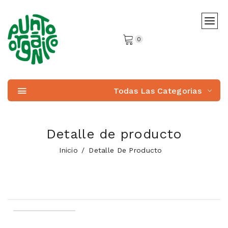
0
Todas Las Categorias
Detalle de producto
Inicio
Detalle De Producto