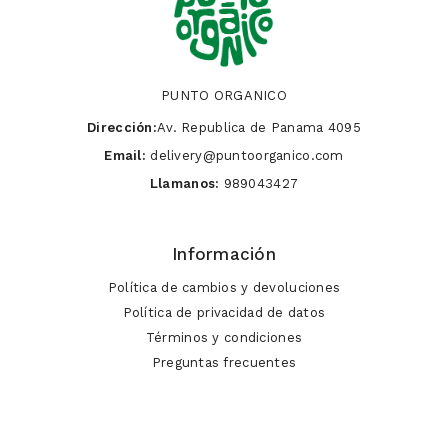
PUNTO ORGANICO
Dirección:
Av. Republica de Panama 4095
Email:
delivery@puntoorganico.com
Llamanos:
989043427
Información
Política de cambios y devoluciones
Política de privacidad de datos
Términos y condiciones
Preguntas frecuentes