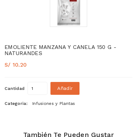
EMOLIENTE MANZANA Y CANELA 150 G -
NATURANDES
S/ 10.20
Añadir
Cantidad
Categoria:
Infusiones y Plantas
También Te Pueden Gustar