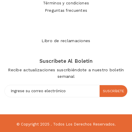
Términos y condiciones
Preguntas frecuentes
Libro de reclamaciones
Suscríbete Al Boletín
Recibe actualizaciones suscribiéndote a nuestro boletín
semanal
SUSCRÍBETE
© Copyright 2025
. Todos Los Derechos Reservados.