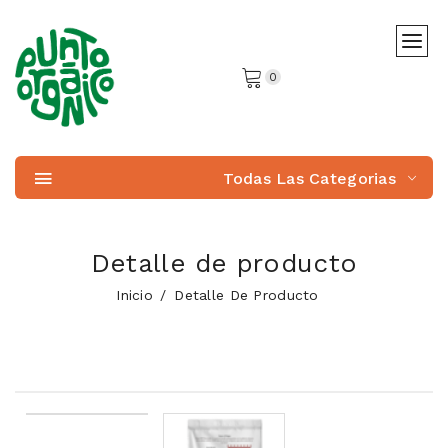
0
Todas Las Categorias
Detalle de producto
Inicio
Detalle De Producto