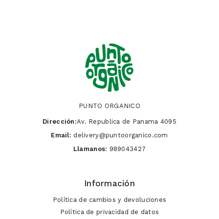
PUNTO ORGANICO
Dirección:
Av. Republica de Panama 4095
Email:
delivery@puntoorganico.com
Llamanos:
989043427
Información
Política de cambios y devoluciones
Política de privacidad de datos