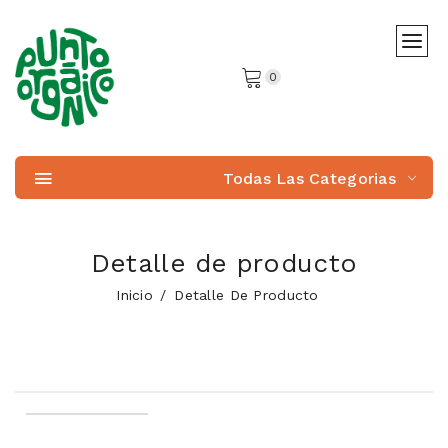
0
Todas Las Categorias
Detalle de producto
Inicio
Detalle De Producto