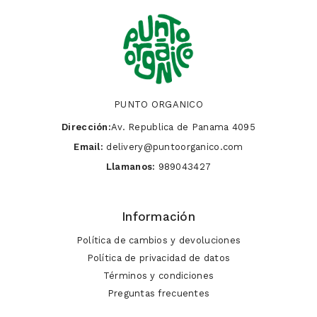
PUNTO ORGANICO
Dirección:
Av. Republica de Panama 4095
Email:
delivery@puntoorganico.com
Llamanos:
989043427
Información
Política de cambios y devoluciones
Política de privacidad de datos
Términos y condiciones
Preguntas frecuentes