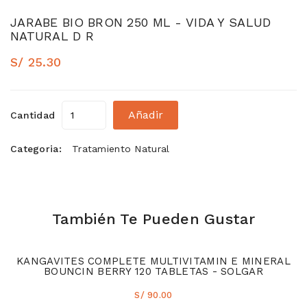
JARABE BIO BRON 250 ML - VIDA Y SALUD
NATURAL D R
S/ 25.30
Añadir
Cantidad
Categoria:
Tratamiento Natural
También Te Pueden Gustar
KANGAVITES COMPLETE MULTIVITAMIN E MINERAL
BOUNCIN BERRY 120 TABLETAS - SOLGAR
S/ 90.00