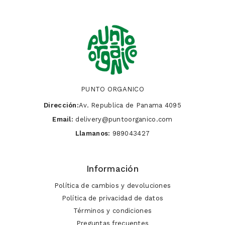
PUNTO ORGANICO
Dirección:
Av. Republica de Panama 4095
Email:
delivery@puntoorganico.com
Llamanos:
989043427
Información
Política de cambios y devoluciones
Política de privacidad de datos
Términos y condiciones
Preguntas frecuentes