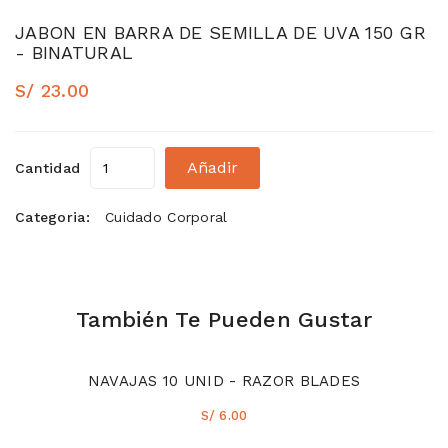
JABON EN BARRA DE SEMILLA DE UVA 150 GR
- BINATURAL
S/ 23.00
Añadir
Cantidad
Categoria:
Cuidado Corporal
También Te Pueden Gustar
NAVAJAS 10 UNID - RAZOR BLADES
S/ 6.00