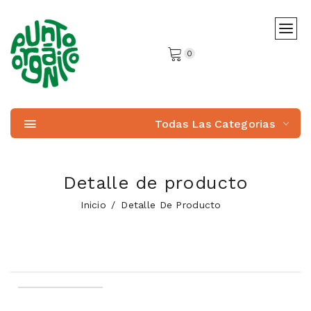
0
Todas Las Categorias
Detalle de producto
Inicio
Detalle De Producto