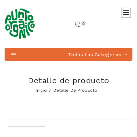
0
Todas Las Categorias
Detalle de producto
Inicio
Detalle De Producto