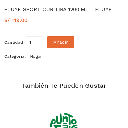
FLUYE SPORT CURITIBA 1200 ML - FLUYE
S/ 119.00
Añadir
Cantidad
Categoria:
Hogar
También Te Pueden Gustar