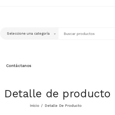
Seleccione una categoría
Contáctanos
Detalle de producto
Inicio
Detalle De Producto