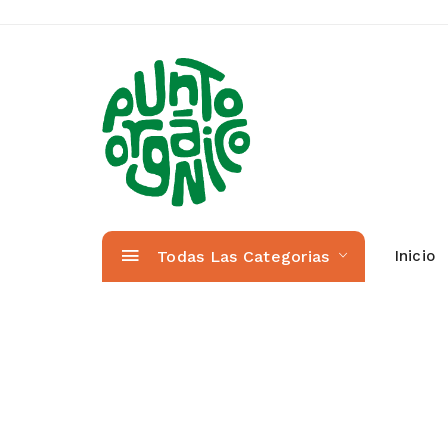
Todas Las Categorias
Inicio