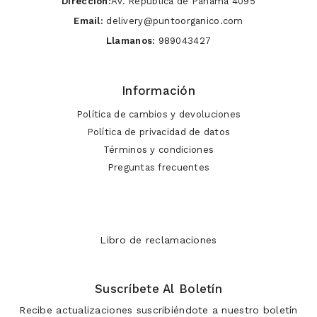
Dirección:
Av. Republica de Panama 4095
Email:
delivery@puntoorganico.com
Llamanos:
989043427
Información
Política de cambios y devoluciones
Política de privacidad de datos
Términos y condiciones
Preguntas frecuentes
Libro de reclamaciones
Suscríbete Al Boletín
Recibe actualizaciones suscribiéndote a nuestro boletín