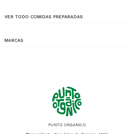
VER TODO COMIDAS PREPARADAS
MARCAS
PUNTO ORGANICO