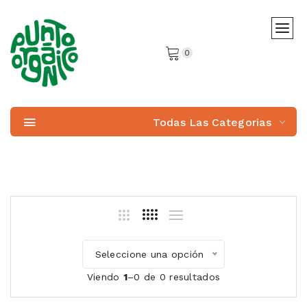
0
Todas Las Categorias
Seleccione una opción
Viendo
1
–0 de 0 resultados