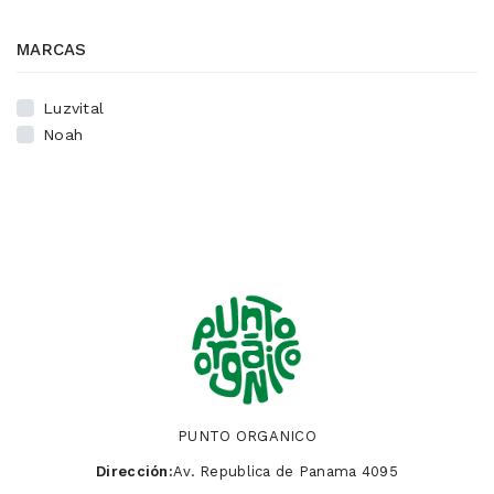
MARCAS
Luzvital
Noah
PUNTO ORGANICO
Dirección:
Av. Republica de Panama 4095