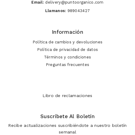
Email:
delivery@puntoorganico.com
Llamanos:
989043427
Información
Política de cambios y devoluciones
Política de privacidad de datos
Términos y condiciones
Preguntas frecuentes
Libro de reclamaciones
Suscríbete Al Boletín
Recibe actualizaciones suscribiéndote a nuestro boletín
semanal