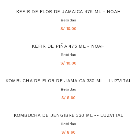
KEFIR DE FLOR DE JAMAICA 475 ML - NOAH
Bebidas
S/ 10.00
KEFIR DE PIÑA 475 ML - NOAH
Bebidas
S/ 10.00
KOMBUCHA DE FLOR DE JAMAICA 330 ML - LUZVITAL
Bebidas
S/ 8.60
KOMBUCHA DE JENGIBRE 330 ML -- LUZVITAL
Bebidas
S/ 8.60