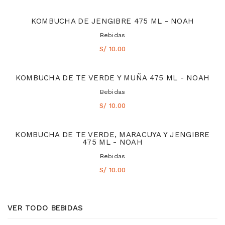
KOMBUCHA DE JENGIBRE 475 ML - NOAH
Bebidas
S/ 10.00
KOMBUCHA DE TE VERDE Y MUÑA 475 ML - NOAH
Bebidas
S/ 10.00
KOMBUCHA DE TE VERDE, MARACUYA Y JENGIBRE
475 ML - NOAH
Bebidas
S/ 10.00
VER TODO BEBIDAS