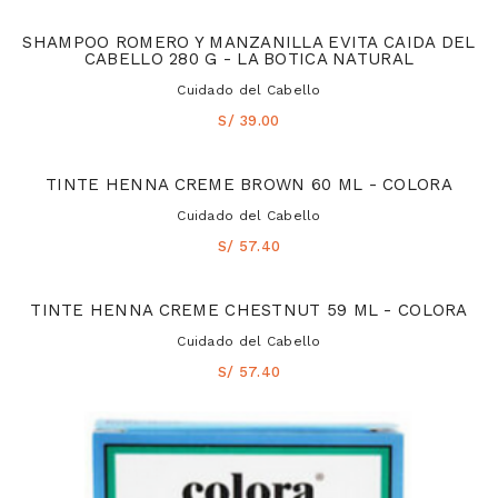
SHAMPOO ROMERO Y MANZANILLA EVITA CAIDA DEL
CABELLO 280 G - LA BOTICA NATURAL
Cuidado del Cabello
S/ 39.00
TINTE HENNA CREME BROWN 60 ML - COLORA
Cuidado del Cabello
S/ 57.40
TINTE HENNA CREME CHESTNUT 59 ML - COLORA
Cuidado del Cabello
S/ 57.40