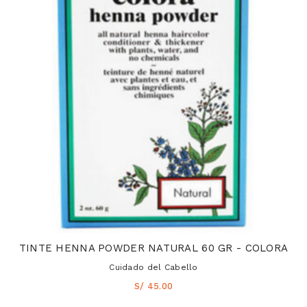
TINTE HENNA POWDER NATURAL 60 GR - COLORA
Cuidado del Cabello
S/ 45.00