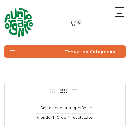
0
Todas Las Categorias
Seleccione una opción
Viendo
1
–0 de 4 resultados