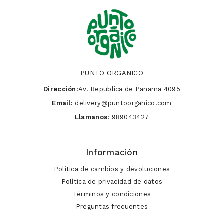
PUNTO ORGANICO
Dirección:
Av. Republica de Panama 4095
Email:
delivery@puntoorganico.com
Llamanos:
989043427
Información
Política de cambios y devoluciones
Política de privacidad de datos
Términos y condiciones
Preguntas frecuentes