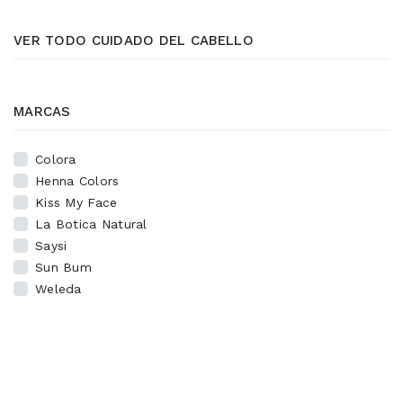
VER TODO CUIDADO DEL CABELLO
MARCAS
Colora
Henna Colors
Kiss My Face
La Botica Natural
Saysi
Sun Bum
Weleda