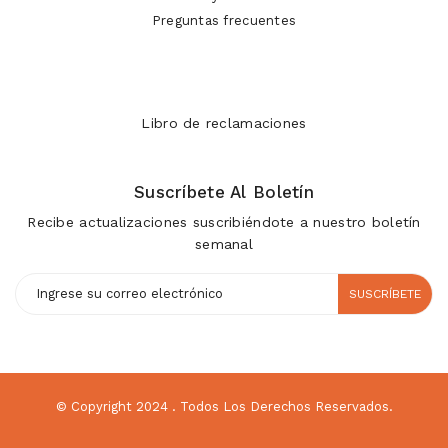
Preguntas frecuentes
Libro de reclamaciones
Suscríbete Al Boletín
Recibe actualizaciones suscribiéndote a nuestro boletín
semanal
SUSCRÍBETE
© Copyright 2024
. Todos Los Derechos Reservados.