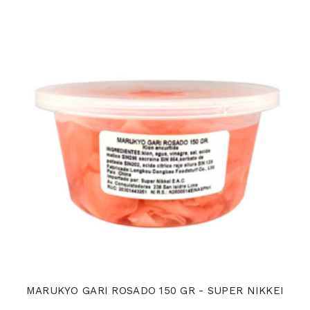
MARUKYO GARI ROSADO 150 GR - SUPER NIKKEI