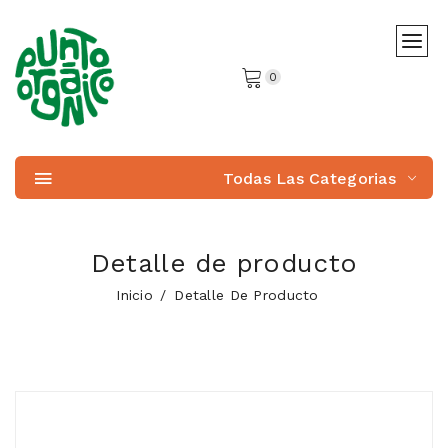
0
Todas Las Categorias
Detalle de producto
Inicio
Detalle De Producto