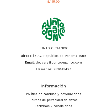
S/ 15.00
PUNTO ORGANICO
Dirección:
Av. Republica de Panama 4095
Email:
delivery@puntoorganico.com
Llamanos:
989043427
Información
Política de cambios y devoluciones
Política de privacidad de datos
Términos y condiciones