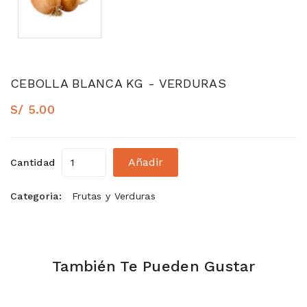
CEBOLLA BLANCA KG - VERDURAS
S/ 5.00
Añadir
Cantidad
Categoria:
Frutas y Verduras
También Te Pueden Gustar