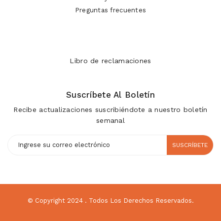
Preguntas frecuentes
Libro de reclamaciones
Suscríbete Al Boletín
Recibe actualizaciones suscribiéndote a nuestro boletín
semanal
SUSCRÍBETE
© Copyright 2024
. Todos Los Derechos Reservados.