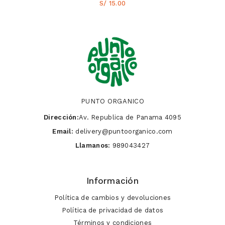
S/ 15.00
PUNTO ORGANICO
Dirección:
Av. Republica de Panama 4095
Email:
delivery@puntoorganico.com
Llamanos:
989043427
Información
Política de cambios y devoluciones
Política de privacidad de datos
Términos y condiciones