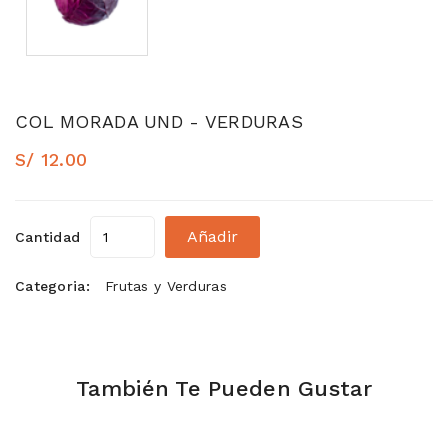
COL MORADA UND - VERDURAS
S/ 12.00
Añadir
Cantidad
Categoria:
Frutas y Verduras
También Te Pueden Gustar