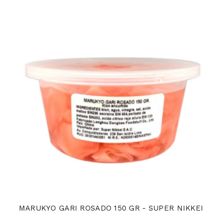
MARUKYO GARI ROSADO 150 GR - SUPER NIKKEI