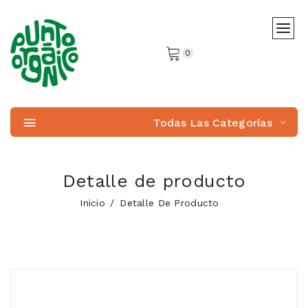
0
Todas Las Categorias
Detalle de producto
Inicio
Detalle De Producto