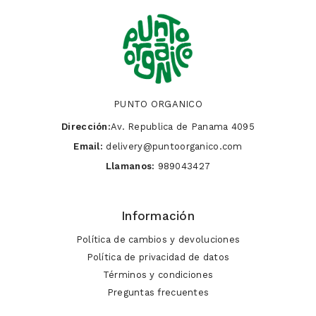
PUNTO ORGANICO
Dirección:
Av. Republica de Panama 4095
Email:
delivery@puntoorganico.com
Llamanos:
989043427
Información
Política de cambios y devoluciones
Política de privacidad de datos
Términos y condiciones
Preguntas frecuentes