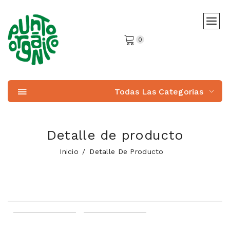
0
Todas Las Categorias
Detalle de producto
Inicio
Detalle De Producto