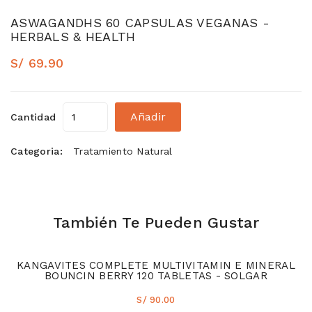
ASWAGANDHS 60 CAPSULAS VEGANAS -
HERBALS & HEALTH
S/ 69.90
Añadir
Cantidad
Categoria:
Tratamiento Natural
También Te Pueden Gustar
KANGAVITES COMPLETE MULTIVITAMIN E MINERAL
BOUNCIN BERRY 120 TABLETAS - SOLGAR
S/ 90.00