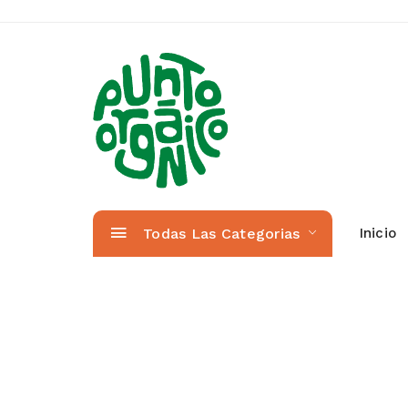
Todas Las Categorias
Inicio