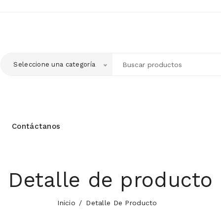
Seleccione una categoría
Contáctanos
Detalle de producto
Inicio
Detalle De Producto