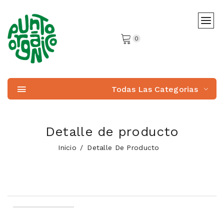
0
Todas Las Categorias
Detalle de producto
Inicio
Detalle De Producto