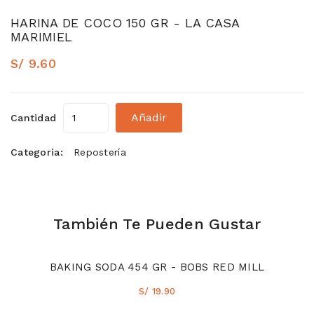
HARINA DE COCO 150 GR - LA CASA
MARIMIEL
S/ 9.60
Añadir
Cantidad
Categoria:
Repostería
También Te Pueden Gustar
BAKING SODA 454 GR - BOBS RED MILL
S/ 19.90