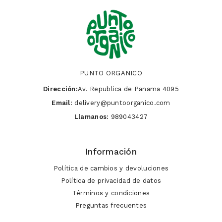
PUNTO ORGANICO
Dirección:
Av. Republica de Panama 4095
Email:
delivery@puntoorganico.com
Llamanos:
989043427
Información
Política de cambios y devoluciones
Política de privacidad de datos
Términos y condiciones
Preguntas frecuentes