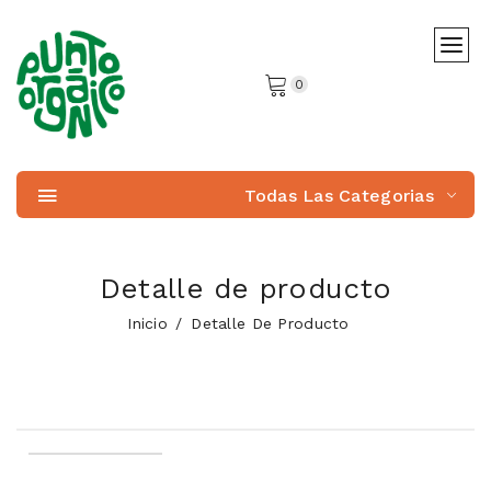
0
Todas Las Categorias
Detalle de producto
Inicio
Detalle De Producto