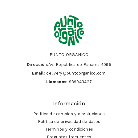
PUNTO ORGANICO
Dirección:
Av. Republica de Panama 4095
Email:
delivery@puntoorganico.com
Llamanos:
989043427
Información
Política de cambios y devoluciones
Política de privacidad de datos
Términos y condiciones
Preguntas frecuentes