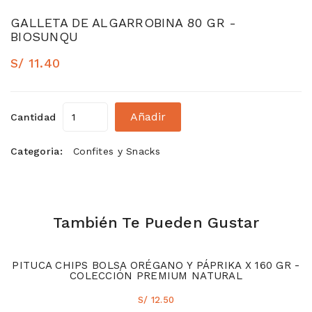
GALLETA DE ALGARROBINA 80 GR -
BIOSUNQU
S/ 11.40
Añadir
Cantidad
Categoria:
Confites y Snacks
También Te Pueden Gustar
PITUCA CHIPS BOLSA ORÉGANO Y PÁPRIKA X 160 GR -
COLECCIÓN PREMIUM NATURAL
S/ 12.50