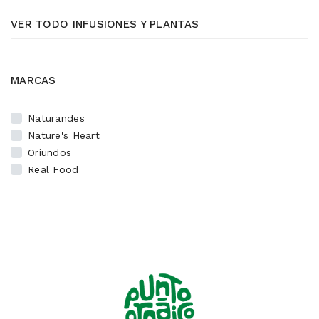
VER TODO INFUSIONES Y PLANTAS
MARCAS
Naturandes
Nature's Heart
Oriundos
Real Food