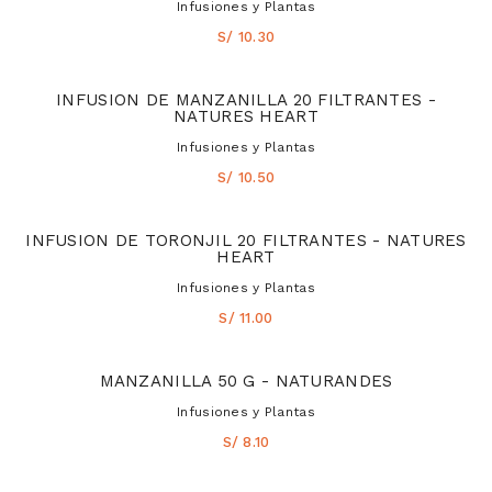
Infusiones y Plantas
S/ 10.30
INFUSION DE MANZANILLA 20 FILTRANTES -
NATURES HEART
Infusiones y Plantas
S/ 10.50
INFUSION DE TORONJIL 20 FILTRANTES - NATURES
HEART
Infusiones y Plantas
S/ 11.00
MANZANILLA 50 G - NATURANDES
Infusiones y Plantas
S/ 8.10