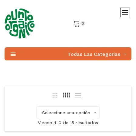
0
Todas Las Categorias
Seleccione una opción
Viendo
1
–0 de 15 resultados