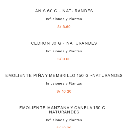
ANIS 60 G - NATURANDES
Infusiones y Plantas
S/ 8.60
CEDRON 30 G - NATURANDES
Infusiones y Plantas
S/ 8.60
EMOLIENTE PIÑA Y MEMBRILLO 150 G -NATURANDES
Infusiones y Plantas
S/ 10.20
EMOLIENTE MANZANA Y CANELA 150 G -
NATURANDES
Infusiones y Plantas
S/ 10.20