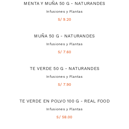
MENTA Y MUÑA 50 G - NATURANDES
Infusiones y Plantas
S/ 9.20
MUÑA 50 G - NATURANDES
Infusiones y Plantas
S/ 7.60
TE VERDE 50 G - NATURANDES
Infusiones y Plantas
S/ 7.90
TE VERDE EN POLVO 100 G - REAL FOOD
Infusiones y Plantas
S/ 58.00