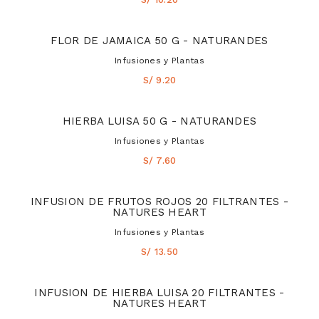
FLOR DE JAMAICA 50 G - NATURANDES
Infusiones y Plantas
S/ 9.20
HIERBA LUISA 50 G - NATURANDES
Infusiones y Plantas
S/ 7.60
INFUSION DE FRUTOS ROJOS 20 FILTRANTES -
NATURES HEART
Infusiones y Plantas
S/ 13.50
INFUSION DE HIERBA LUISA 20 FILTRANTES -
NATURES HEART