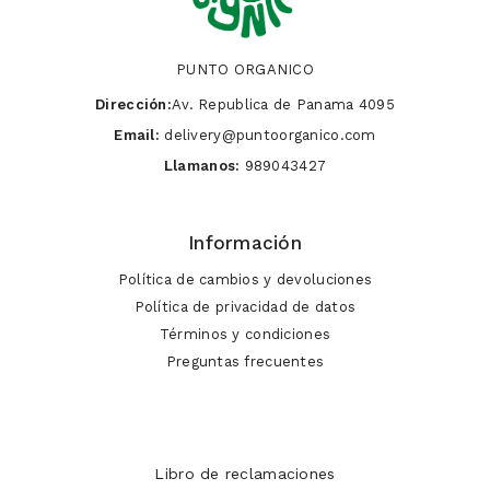
PUNTO ORGANICO
Dirección:
Av. Republica de Panama 4095
Email:
delivery@puntoorganico.com
Llamanos:
989043427
Información
Política de cambios y devoluciones
Política de privacidad de datos
Términos y condiciones
Preguntas frecuentes
Libro de reclamaciones