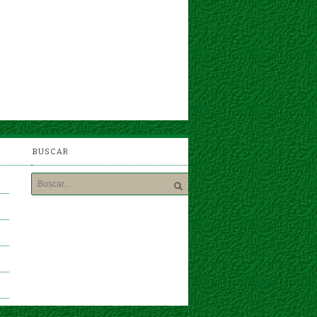
BUSCAR