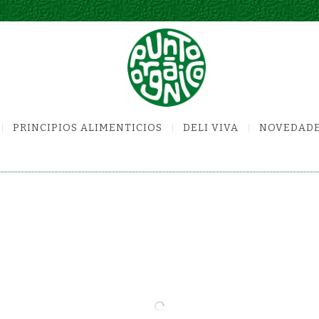
PRINCIPIOS ALIMENTICIOS
DELI VIVA
NOVEDAD