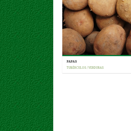
PAPAS
TUBÉRCULOS / VERDURAS