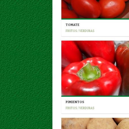
TOMATE
FRUTOS / VERDURAS
PIMIENTOS
FRUTOS / VERDURAS