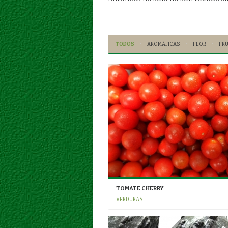
TODOS
AROMÁTICAS
FLOR
FR
TOMATE CHERRY
VERDURAS