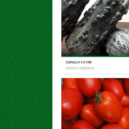
ZAPALLO LOCHE
FRUTOS / VERDURAS