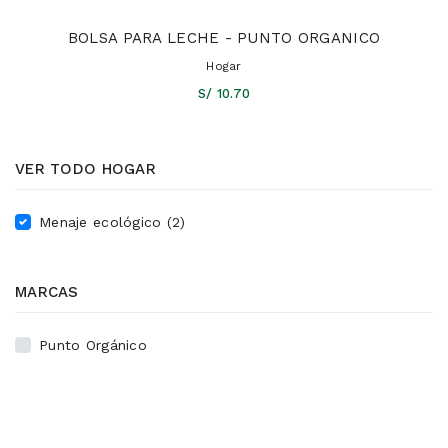
BOLSA PARA LECHE - PUNTO ORGANICO
Hogar
S/ 10.70
VER TODO HOGAR
Menaje ecológico (2)
MARCAS
Punto Orgánico