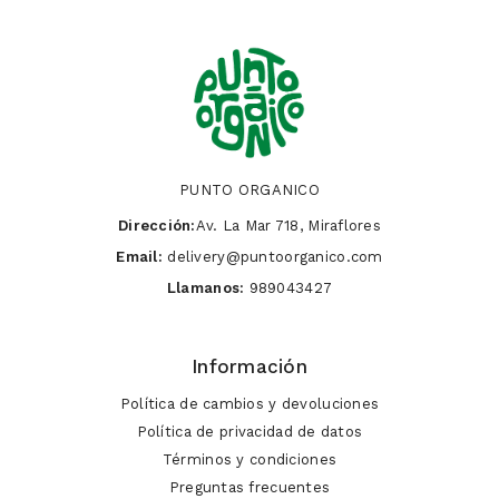
PUNTO ORGANICO
Dirección:
Av. La Mar 718, Miraflores
Email:
delivery@puntoorganico.com
Llamanos:
989043427
Información
Política de cambios y devoluciones
Política de privacidad de datos
Términos y condiciones
Preguntas frecuentes