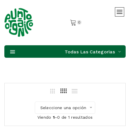
0
Todas Las Categorias
Seleccione una opción
Viendo
1
–0 de 1 resultados